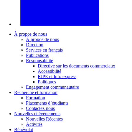
À propos de nous
À propos de nous
Direction
Services en français
Publications
Responsabilité
Directive sur les documents commerciaux
Accessibilité
RIPE et Info express
Politiques
Engagement communautaire
Recherche et formation
Formation
Placements d’étudiants
Contactez-nous
Nouvelles et événements
Nouvelles Récentes
Activités
Bénévolat