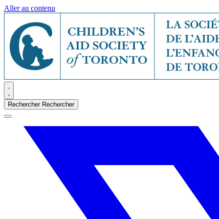
Aller au contenu
Rechercher
Rechercher