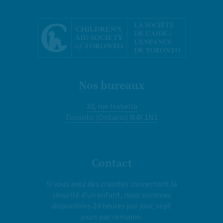
Nos bureaux
30, rue Isabella
Toronto (Ontario) M4Y 1N1
Contact
Si vous avez des craintes concernant la
sécurité d’un enfant, nous sommes
disponibles 24 heures par jour, sept
jours par semaine.