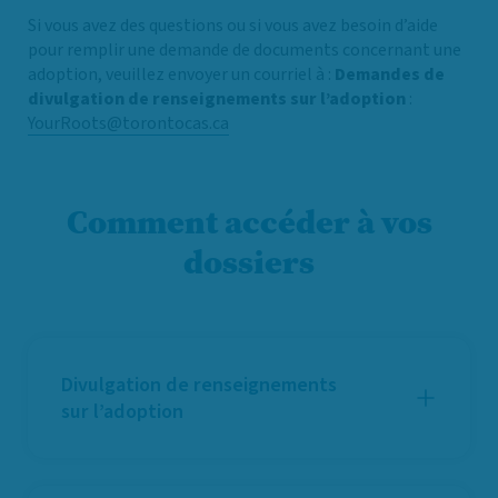
Si vous avez des questions ou si vous avez besoin d’aide
pour remplir une demande de documents concernant une
adoption, veuillez envoyer un courriel à :
Demandes de
divulgation de renseignements sur l’adoption
:
YourRoots@torontocas.ca
Comment accéder à vos
dossiers
Divulgation de renseignements
sur l’adoption