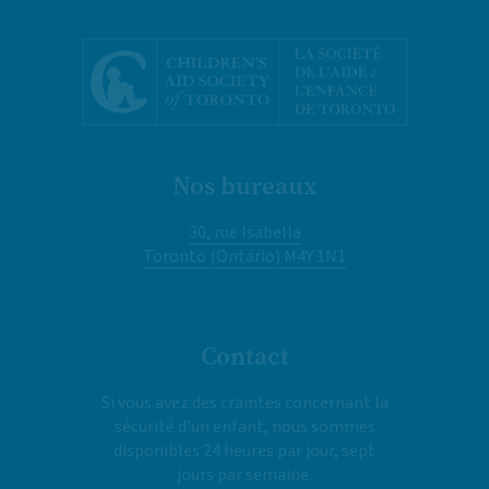
Nos bureaux
30, rue Isabella
Toronto (Ontario) M4Y 1N1
Contact
Si vous avez des craintes concernant la
sécurité d’un enfant, nous sommes
disponibles 24 heures par jour, sept
jours par semaine.