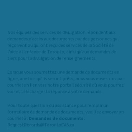
Nos équipes des services de divulgation répondent aux
demandes d’accès aux documents par des personnes qui
reçoivent ou qui ont reçu des services de la Société de
l’aide à l’enfance de Toronto, ainsi qu’aux demandes de
tiers pour la divulgation de renseignements.
Lorsque vous soumettez une demande de documents en
ligne, une fois qu’ils seront prêts, nous vous enverrons par
courriel un lien vers notre portail sécurisé où vous pourrez
voir et télécharger la réponse à votre demande.
Pour toute question ou assistance pour remplir un
formulaire de demande de documents, veuillez envoyer un
courriel à :
Demandes de documents
:
RequestRecords@TorontoCAS.ca