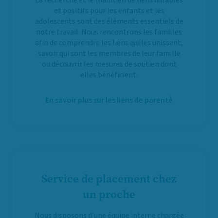
et positifs pour les enfants et les
adolescents sont des éléments essentiels de
notre travail. Nous rencontrons les familles
afin de comprendre les liens qui les unissent,
savoir qui sont les membres de leur famille
ou découvrir les mesures de soutien dont
elles bénéficient.
En savoir plus sur les liens de parenté
Service de placement chez
un proche
Nous disposons d’une équipe interne chargée