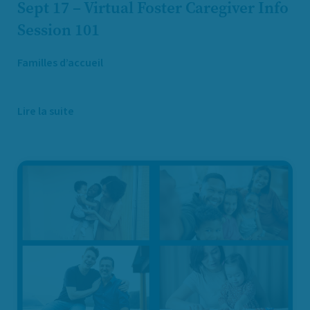
Sept 17 – Virtual Foster Caregiver Info
Session 101
Familles d’accueil
Lire la suite