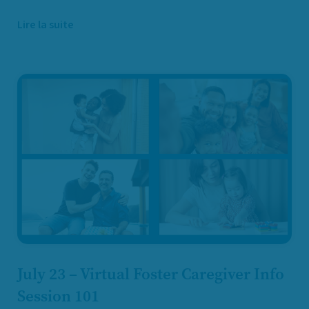
Lire la suite
July 23 – Virtual Foster Caregiver Info
Session 101