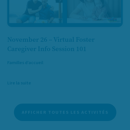
November 26 – Virtual Foster
Caregiver Info Session 101
Familles d’accueil
Lire la suite
AFFICHER TOUTES LES ACTIVITÉS