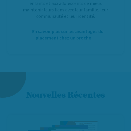
enfants et aux adolescents de mieux
maintenir leurs liens avec leur famille, leur
communauté et leur identité.
En savoir plus sur les avantages du
placement chez un proche
Nouvelles Récentes