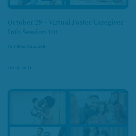
October 29 – Virtual Foster Caregiver
Info Session 101
Familles d’accueil
Lire la suite