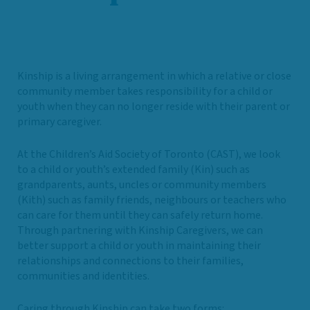
Kinship is a living arrangement in which a relative or close
community member takes responsibility for a child or
youth when they can no longer reside with their parent or
primary caregiver.
At the Children’s Aid Society of Toronto (CAST), we look
to a child or youth’s extended family (Kin) such as
grandparents, aunts, uncles or community members
(Kith) such as family friends, neighbours or teachers who
can care for them until they can safely return home.
Through partnering with Kinship Caregivers, we can
better support a child or youth in maintaining their
relationships and connections to their families,
communities and identities.
Caring through Kinship can take two forms: