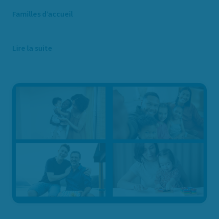
Familles d’accueil
Lire la suite