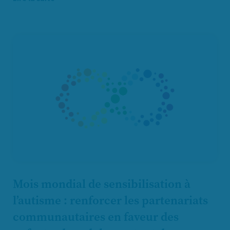
Mois mondial de sensibilisation à
l’autisme : renforcer les partenariats
communautaires en faveur des