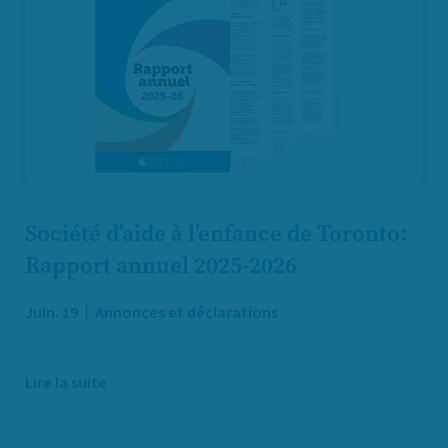
Société d’aide à l’enfance de Toronto:
Rapport annuel 2025-2026
Juin. 19
Annonces et déclarations
Lire la suite