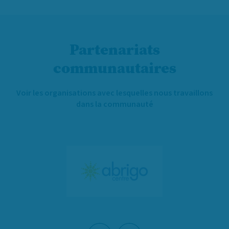
Partenariats
communautaires
Voir les organisations avec lesquelles nous travaillons
dans la communauté