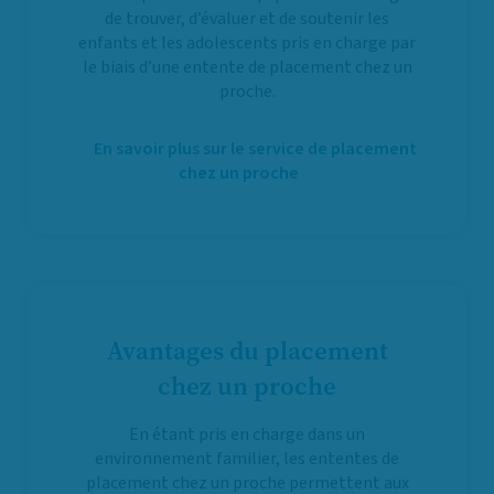
de trouver, d’évaluer et de soutenir les
enfants et les adolescents pris en charge par
le biais d’une entente de placement chez un
proche.
En savoir plus sur le service de placement
chez un proche
Avantages du placement
chez un proche
En étant pris en charge dans un
environnement familier, les ententes de
placement chez un proche permettent aux