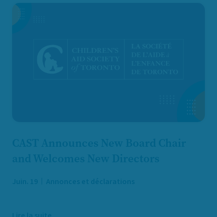
CAST Announces New Board Chair
and Welcomes New Directors
Juin. 19
Annonces et déclarations
Lire la suite