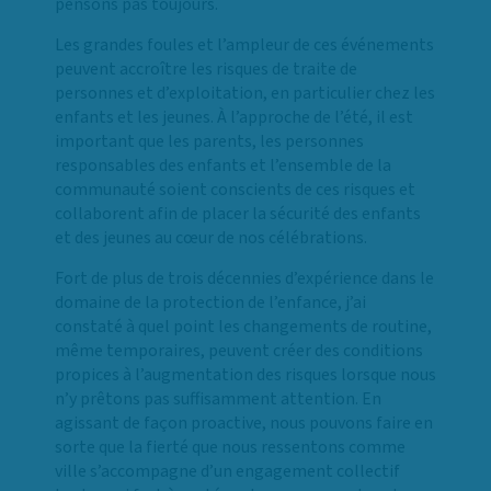
pensons pas toujours.
Les grandes foules et l’ampleur de ces événements
peuvent accroître les risques de traite de
personnes et d’exploitation, en particulier chez les
enfants et les jeunes. À l’approche de l’été, il est
important que les parents, les personnes
responsables des enfants et l’ensemble de la
communauté soient conscients de ces risques et
collaborent afin de placer la sécurité des enfants
et des jeunes au cœur de nos célébrations.
Fort de plus de trois décennies d’expérience dans le
domaine de la protection de l’enfance, j’ai
constaté à quel point les changements de routine,
même temporaires, peuvent créer des conditions
propices à l’augmentation des risques lorsque nous
n’y prêtons pas suffisamment attention. En
agissant de façon proactive, nous pouvons faire en
sorte que la fierté que nous ressentons comme
ville s’accompagne d’un engagement collectif