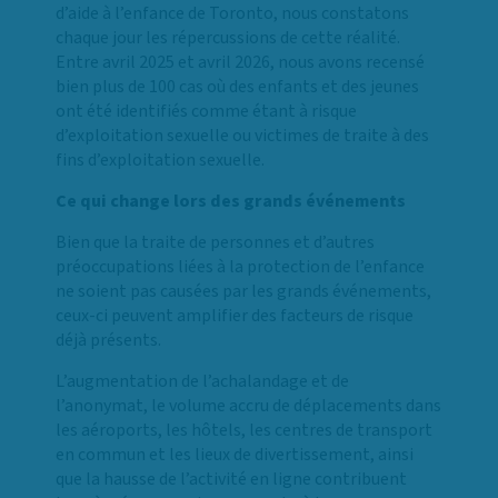
d’aide à l’enfance de Toronto, nous constatons
chaque jour les répercussions de cette réalité.
Entre avril 2025 et avril 2026, nous avons recensé
bien plus de 100 cas où des enfants et des jeunes
ont été identifiés comme étant à risque
d’exploitation sexuelle ou victimes de traite à des
fins d’exploitation sexuelle.
Ce qui change lors des grands événements
Bien que la traite de personnes et d’autres
préoccupations liées à la protection de l’enfance
ne soient pas causées par les grands événements,
ceux-ci peuvent amplifier des facteurs de risque
déjà présents.
L’augmentation de l’achalandage et de
l’anonymat, le volume accru de déplacements dans
les aéroports, les hôtels, les centres de transport
en commun et les lieux de divertissement, ainsi
que la hausse de l’activité en ligne contribuent