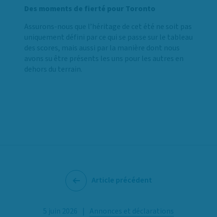
Des moments de fierté pour Toronto
Assurons-nous que l’héritage de cet été ne soit pas
uniquement défini par ce qui se passe sur le tableau
des scores, mais aussi par la manière dont nous
avons su être présents les uns pour les autres en
dehors du terrain.
Article précédent
5 juin 2026
|
Annonces et déclarations