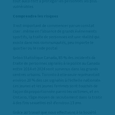
tout aussi fort à protéger les personnes les plus
vulnérables.
Comprendre les risques
Il est important de commencer par un constat
clair : même en l’absence de grands événements
sportifs, la traite de personnes est une réalité qui
existe dans nos communautés, peu importe le
quartier ou le code postal.
Selon Statistique Canada, 85 % des incidents de
traite de personnes signalés à la police au Canada
entre 2014 et 2024 sont survenus dans les grands
centres urbains. Toronto à elle seule représentait
environ 20 % des cas signalés à l’échelle nationale.
Les jeunes et les jeunes femmes sont touchés de
façon disproportionnée parmi les victimes, et en
Ontario, l’âge moyen de recrutement dans la traite
à des fins sexuelles est d’environ 13 ans.
Grâce au travail que nous effectuons à la Société