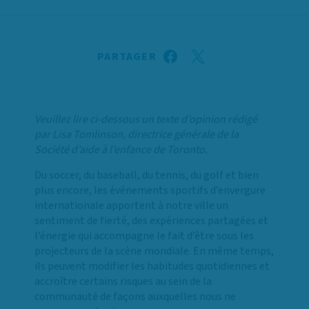
PARTAGER
Veuillez lire ci-dessous un texte d’opinion rédigé
par Lisa Tomlinson, directrice générale de la
Société d’aide à l’enfance de Toronto.
Du soccer, du baseball, du tennis, du golf et bien
plus encore, les événements sportifs d’envergure
internationale apportent à notre ville un
sentiment de fierté, des expériences partagées et
l’énergie qui accompagne le fait d’être sous les
projecteurs de la scène mondiale. En même temps,
ils peuvent modifier les habitudes quotidiennes et
accroître certains risques au sein de la
communauté de façons auxquelles nous ne