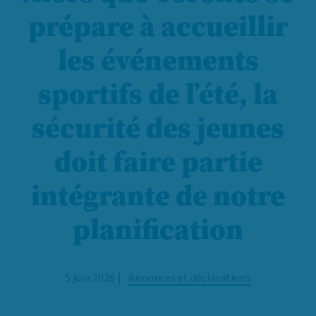
prépare à accueillir
les événements
sportifs de l’été, la
sécurité des jeunes
doit faire partie
intégrante de notre
planification
5 juin 2026
Annonces et déclarations