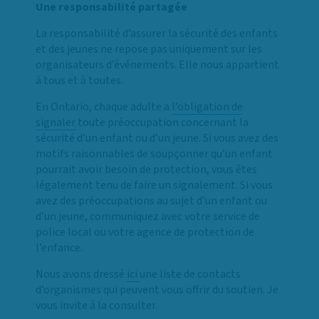
Une responsabilité partagée
La responsabilité d’assurer la sécurité des enfants
et des jeunes ne repose pas uniquement sur les
organisateurs d’événements. Elle nous appartient
à tous et à toutes.
En Ontario, chaque adulte a
l’obligation de
signaler
toute préoccupation concernant la
sécurité d’un enfant ou d’un jeune. Si vous avez des
motifs raisonnables de soupçonner qu’un enfant
pourrait avoir besoin de protection, vous êtes
légalement tenu de faire un signalement. Si vous
avez des préoccupations au sujet d’un enfant ou
d’un jeune, communiquez avec votre service de
police local ou votre agence de protection de
l’enfance.
Nous avons dressé
ici
une liste de contacts
d’organismes qui peuvent vous offrir du soutien. Je
vous invite à la consulter.