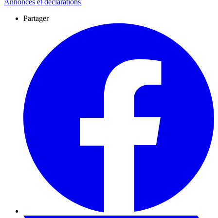
Annonces et déclarations
Partager