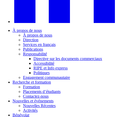
À propos de nous
À propos de nous
Direction
Services en français
Publications
Responsabilité
Directive sur les documents commerciaux
Accessibilité
RIPE et Info express
Politiques
Engagement communautaire
Recherche et formation
Formation
Placements d’étudiants
Contactez-nous
Nouvelles et événements
Nouvelles Récentes
Activités
Bénévolat