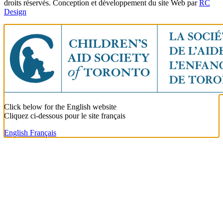
droits réservés. Conception et développement du site Web par
RC
Design
Click below for the English website
Cliquez ci-dessous pour le site français
English
Français