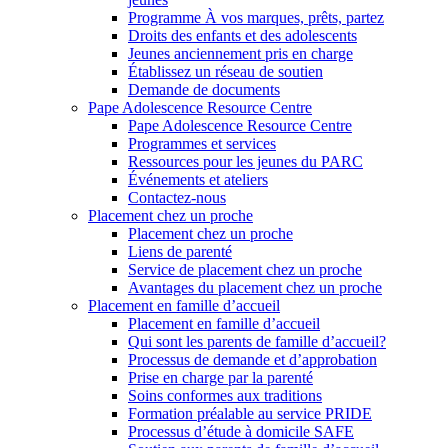
Programme À vos marques, prêts, partez
Droits des enfants et des adolescents
Jeunes anciennement pris en charge
Établissez un réseau de soutien
Demande de documents
Pape Adolescence Resource Centre
Pape Adolescence Resource Centre
Programmes et services
Ressources pour les jeunes du PARC
Événements et ateliers
Contactez-nous
Placement chez un proche
Placement chez un proche
Liens de parenté
Service de placement chez un proche
Avantages du placement chez un proche
Placement en famille d’accueil
Placement en famille d’accueil
Qui sont les parents de famille d’accueil?
Processus de demande et d’approbation
Prise en charge par la parenté
Soins conformes aux traditions
Formation préalable au service PRIDE
Processus d’étude à domicile SAFE