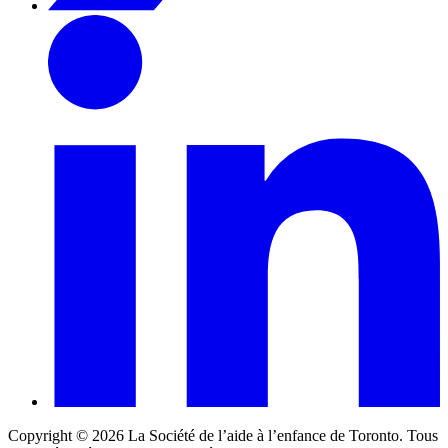
Copyright ©
2026
La Société de l’aide à l’enfance de Toronto. Tous