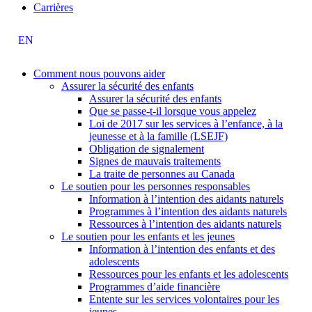
Carrières
EN
Comment nous pouvons aider
Assurer la sécurité des enfants
Assurer la sécurité des enfants
Que se passe-t-il lorsque vous appelez
Loi de 2017 sur les services à l’enfance, à la
jeunesse et à la famille (LSEJF)
Obligation de signalement
Signes de mauvais traitements
La traite de personnes au Canada
Le soutien pour les personnes responsables
Information à l’intention des aidants naturels
Programmes à l’intention des aidants naturels
Ressources à l’intention des aidants naturels
Le soutien pour les enfants et les jeunes
Information à l’intention des enfants et des
adolescents
Ressources pour les enfants et les adolescents
Programmes d’aide financière
Entente sur les services volontaires pour les
jeunes