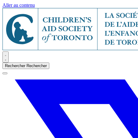
Aller au contenu
Rechercher
Rechercher