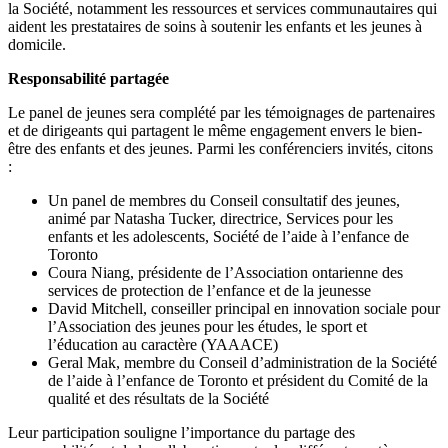
la Société, notamment les ressources et services communautaires qui
aident les prestataires de soins à soutenir les enfants et les jeunes à
domicile.
Responsabilité partagée
Le panel de jeunes sera complété par les témoignages de partenaires
et de dirigeants qui partagent le même engagement envers le bien-
être des enfants et des jeunes. Parmi les conférenciers invités, citons
:
Un panel de membres du Conseil consultatif des jeunes,
animé par Natasha Tucker, directrice, Services pour les
enfants et les adolescents, Société de l’aide à l’enfance de
Toronto
Coura Niang, présidente de l’Association ontarienne des
services de protection de l’enfance et de la jeunesse
David Mitchell, conseiller principal en innovation sociale pour
l’Association des jeunes pour les études, le sport et
l’éducation au caractère (YAAACE)
Geral Mak, membre du Conseil d’administration de la Société
de l’aide à l’enfance de Toronto et président du Comité de la
qualité et des résultats de la Société
Leur participation souligne l’importance du partage des