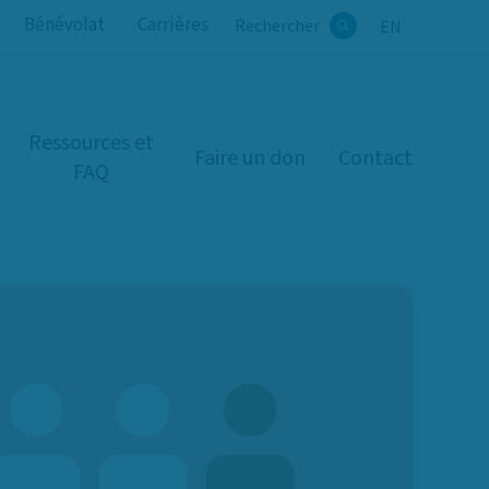
Bénévolat
Carrières
Rechercher
EN
Rechercher
Ressources et
Faire un don
Contact
FAQ