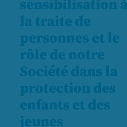
sensibilisation 
la traite de
personnes et le
rôle de notre
Société dans la
protection des
enfants et des
jeunes