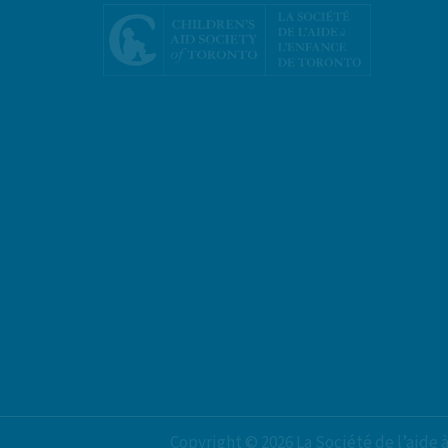
Copyright ©
2026
La Société de l’aide 