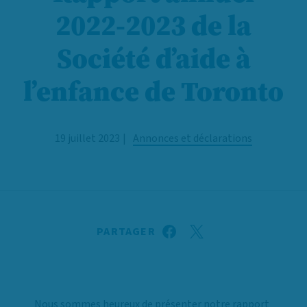
2022-2023 de la
Société d’aide à
l’enfance de Toronto
19 juillet 2023
Annonces et déclarations
PARTAGER
Nous sommes heureux de présenter notre
rapport