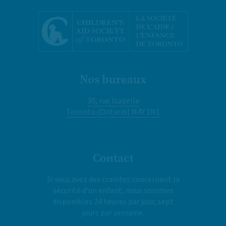
Nos bureaux
30, rue Isabella
Toronto (Ontario) M4Y 1N1
Contact
Si vous avez des craintes concernant la
sécurité d’un enfant, nous sommes
disponibles 24 heures par jour, sept
jours par semaine.