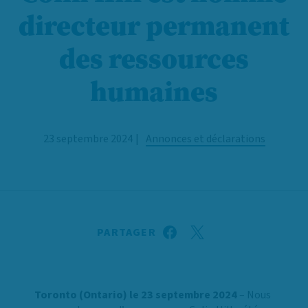
directeur permanent
des ressources
humaines
23 septembre 2024
Annonces et déclarations
PARTAGER
Toronto (Ontario) le 23 septembre 2024
– Nous