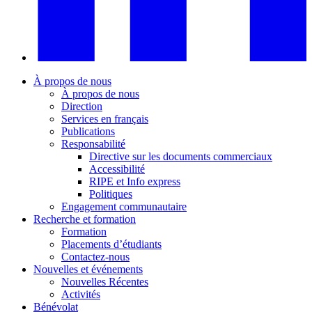
À propos de nous
À propos de nous
Direction
Services en français
Publications
Responsabilité
Directive sur les documents commerciaux
Accessibilité
RIPE et Info express
Politiques
Engagement communautaire
Recherche et formation
Formation
Placements d’étudiants
Contactez-nous
Nouvelles et événements
Nouvelles Récentes
Activités
Bénévolat