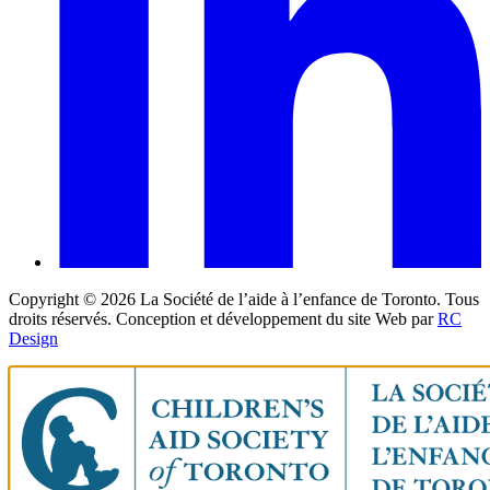
Copyright ©
2026
La Société de l’aide à l’enfance de Toronto. Tous
droits réservés. Conception et développement du site Web par
RC
Design