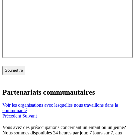
Partenariats communautaires
Voir les organisations avec lesquelles nous travaillons dans la
communauté
Précédent
Suivant
Vous avez des préoccupations concernant un enfant ou un jeune?
Nous sommes disponibles 24 heures par jour, 7 jours sur 7, aux