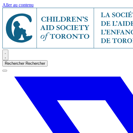
Aller au contenu
Rechercher
Rechercher