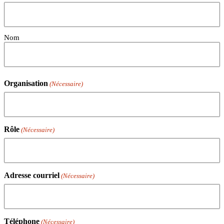
Nom
Organisation
(Nécessaire)
Rôle
(Nécessaire)
Adresse courriel
(Nécessaire)
Téléphone
(Nécessaire)