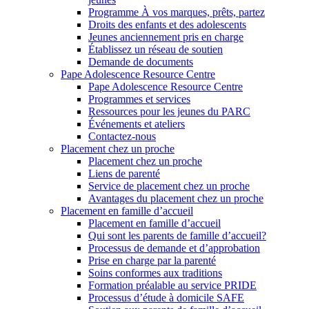
Programme À vos marques, prêts, partez
Droits des enfants et des adolescents
Jeunes anciennement pris en charge
Établissez un réseau de soutien
Demande de documents
Pape Adolescence Resource Centre
Pape Adolescence Resource Centre
Programmes et services
Ressources pour les jeunes du PARC
Événements et ateliers
Contactez-nous
Placement chez un proche
Placement chez un proche
Liens de parenté
Service de placement chez un proche
Avantages du placement chez un proche
Placement en famille d’accueil
Placement en famille d’accueil
Qui sont les parents de famille d’accueil?
Processus de demande et d’approbation
Prise en charge par la parenté
Soins conformes aux traditions
Formation préalable au service PRIDE
Processus d’étude à domicile SAFE