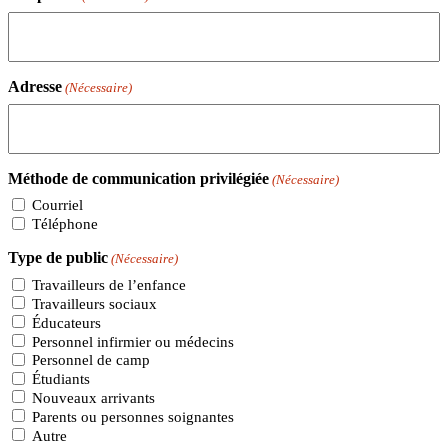
Adresse
(Nécessaire)
Méthode de communication privilégiée
(Nécessaire)
Courriel
Téléphone
Type de public
(Nécessaire)
Travailleurs de l’enfance
Travailleurs sociaux
Éducateurs
Personnel infirmier ou médecins
Personnel de camp
Étudiants
Nouveaux arrivants
Parents ou personnes soignantes
Autre