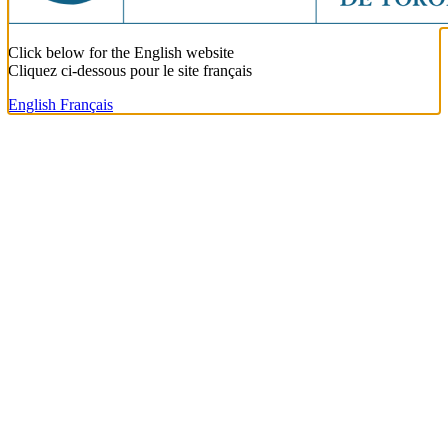
Click below for the English website
Cliquez ci-dessous pour le site français
English
Français