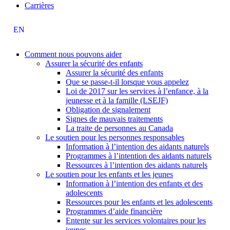
Carrières
EN
Comment nous pouvons aider
Assurer la sécurité des enfants
Assurer la sécurité des enfants
Que se passe-t-il lorsque vous appelez
Loi de 2017 sur les services à l’enfance, à la
jeunesse et à la famille (LSEJF)
Obligation de signalement
Signes de mauvais traitements
La traite de personnes au Canada
Le soutien pour les personnes responsables
Information à l’intention des aidants naturels
Programmes à l’intention des aidants naturels
Ressources à l’intention des aidants naturels
Le soutien pour les enfants et les jeunes
Information à l’intention des enfants et des
adolescents
Ressources pour les enfants et les adolescents
Programmes d’aide financière
Entente sur les services volontaires pour les
jeunes