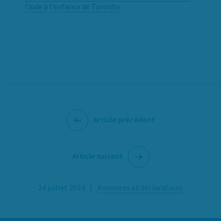
l’aide à l’enfance de Toronto
.
Article précédent
Article suivant
24 juillet 2024
|
Annonces et déclarations