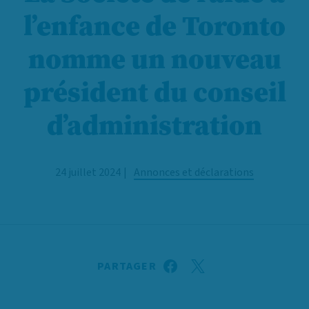
l’enfance de Toronto
nomme un nouveau
président du conseil
d’administration
24 juillet 2024
Annonces et déclarations
PARTAGER