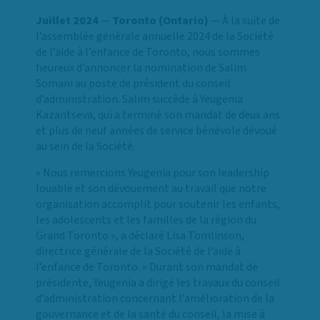
Juillet 2024
—
Toronto (Ontario)
— À la suite de
l’assemblée générale annuelle 2024 de la Société
de l’aide à l’enfance de Toronto, nous sommes
heureux d’annoncer la nomination de Salim
Somani au poste de président du conseil
d’administration. Salim succède à Yeugenia
Kazantseva, qui a terminé son mandat de deux ans
et plus de neuf années de service bénévole dévoué
au sein de la Société.
« Nous remercions Yeugenia pour son leadership
louable et son dévouement au travail que notre
organisation accomplit pour soutenir les enfants,
les adolescents et les familles de la région du
Grand Toronto », a déclaré Lisa Tomlinson,
directrice générale de la Société de l’aide à
l’enfance de Toronto. « Durant son mandat de
présidente, Yeugenia a dirigé les travaux du conseil
d’administration concernant l’amélioration de la
gouvernance et de la santé du conseil, la mise à