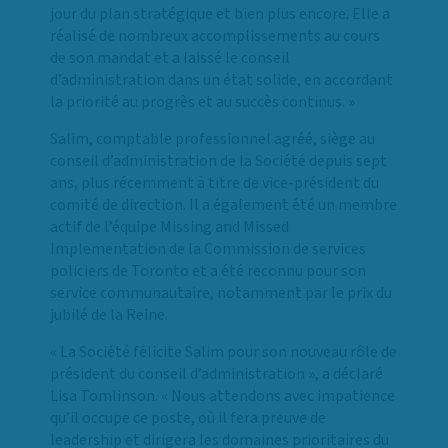
jour du plan stratégique et bien plus encore. Elle a
réalisé de nombreux accomplissements au cours
de son mandat et a laissé le conseil
d’administration dans un état solide, en accordant
la priorité au progrès et au succès continus. »
Salim, comptable professionnel agréé, siège au
conseil d’administration de la Société depuis sept
ans, plus récemment à titre de vice-président du
comité de direction. Il a également été un membre
actif de l’équipe Missing and Missed
Implementation de la Commission de services
policiers de Toronto et a été reconnu pour son
service communautaire, notamment par le prix du
jubilé de la Reine.
« La Société félicite Salim pour son nouveau rôle de
président du conseil d’administration », a déclaré
Lisa Tomlinson. « Nous attendons avec impatience
qu’il occupe ce poste, où il fera preuve de
leadership et dirigera les domaines prioritaires du